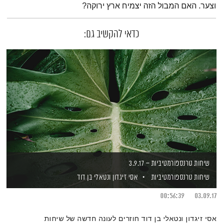
וצער. האם המבול הזה יצמיח ארץ ירוקה?
כדאי להקשיב גם:
שיחות טרנספורמטיביות – 3.9.17
שיחות טרנספורמטיביות
אסי זיגדון
ונטאלי בן דוד
00:56:39
03.09.17
אסי זיגדון ונטאלי בן דוד חוזרים לעונה חדשה של שיחות