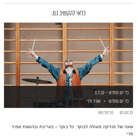
כדאי להקשיב גם:
כל יום מחדש – 3.7.23
כל יום מחדש
אמיר פרי
00:59:52
03.07.23
שעה של מוזיקה מעולה לבוקר. כל בוקר – בעריכת ובהגשת אמיר
פרי