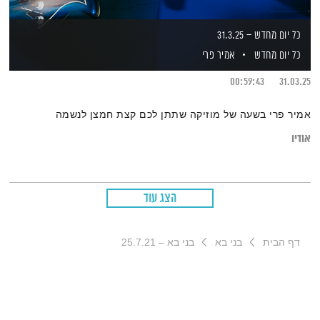
כל יום מחדש – 31.3.25
כל יום מחדש
אמיר פרי
00:59:43
31.03.25
אמיר פרי בשעה של מוזיקה שתתן לכם קצת חמצן לנשמה
אודיו
הצג עוד
דף הבית
בני בא
בני בא – 25.7.21