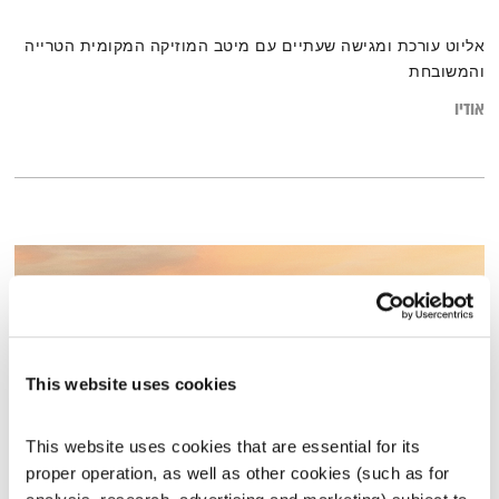
אליוט עורכת ומגישה שעתיים עם מיטב המוזיקה המקומית הטרייה
והמשובחת
אודיו
This website uses cookies
This website uses cookies that are essential for its 
proper operation, as well as other cookies (such as for 