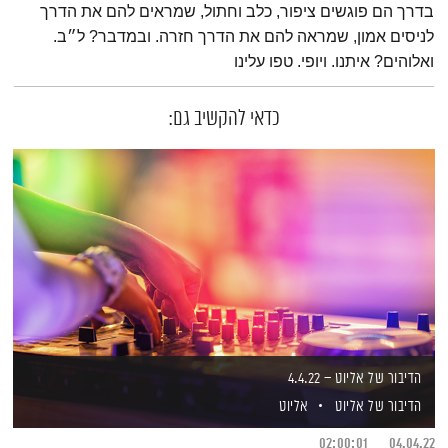
בדרך הם פוגשים ציפור, כלב וחתול, שמראים להם את הדרך
לניסים אמון, שמראה להם את הדרך חזרה. ובמדבר? ל״ב.
ואלוהים? איתנו. ויופי. טפו עלינו
כדאי להקשיב גם:
הדיבור של אליוט – 4.4.22
הדיבור של אליוט
אליוט
02:00:01
04.04.22