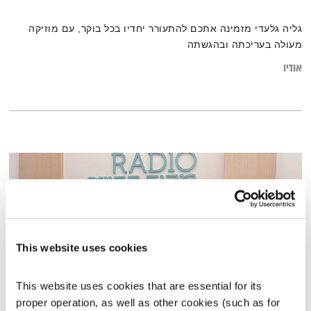
גליה גלעדי מזמינה אתכם להתעורר יחדיו בכל בוקר, עם מוזיקה
מעולה בעריכתה ובהגשתה
אודיו
This website uses cookies
This website uses cookies that are essential for its 
proper operation, as well as other cookies (such as for 