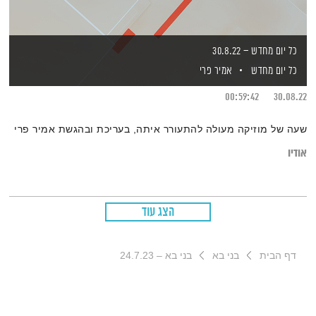
כל יום מחדש – 30.8.22
כל יום מחדש
אמיר פרי
00:59:42
30.08.22
שעה של מוזיקה מעולה להתעורר איתה, בעריכת ובהגשת אמיר פרי
אודיו
הצג עוד
דף הבית
בני בא
בני בא – 24.7.23