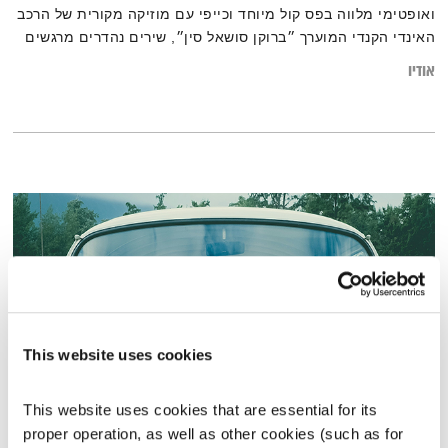
ואופטימי מלווה בפס קול מיוחד וכייפי עם מוזיקה מקורית של הרכב
האינדי הקנדי המוערך ״ברוקן סושאל סין״, שירים נהדרים מרגשים
של הפיקסיז, פול סיימון ועוד.
אודיו
This website uses cookies
This website uses cookies that are essential for its 
מסעותיי במרחבי הזמן – 12.7.24
proper operation, as well as other cookies (such as for 