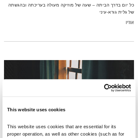
כל יום בדרך הביתה – שעה של מוזיקה מעולה בעריכתה ובהגשתה
של גלית גורא-עיני
אודיו
This website uses cookies
This website uses cookies that are essential for its 
התעוררות – 18.7.22
proper operation, as well as other cookies (such as for 