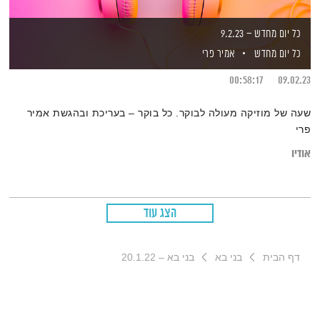
כל יום מחדש – 9.2.23
כל יום מחדש
אמיר פרי
00:58:17
09.02.23
שעה של מוזיקה מעולה לבוקר. כל בוקר – בעריכת ובהגשת אמיר
פרי
אודיו
הצג עוד
דף הבית
בני בא
בני בא – 20.1.22