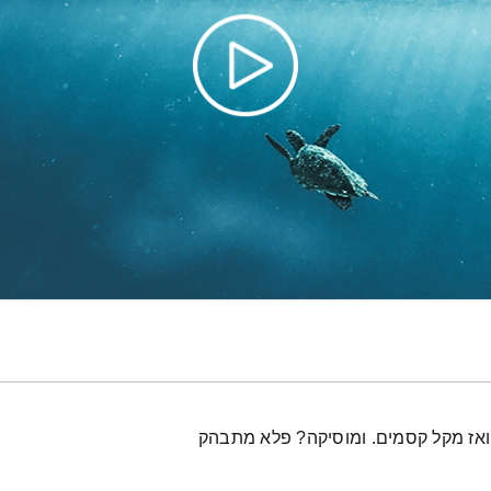
 ואז מקל קסמים. ומוסיקה? פלא מתבהק