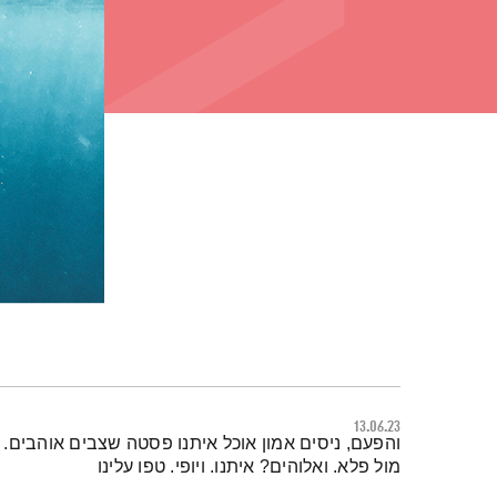
13.06.23
תמצית הפודקאסט
והפעם, ניסים אמון אוכל איתנו פסטה שצבים אוהבים.
מול פלא. ואלוהים? איתנו. ויופי. טפו עלינו