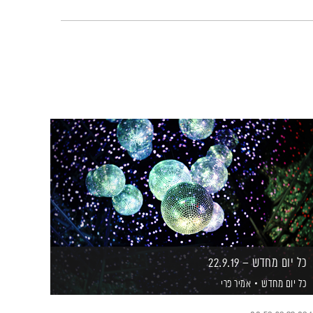
כל יום מחדש – 22.9.19
כל יום מחדש
אמיר פרי