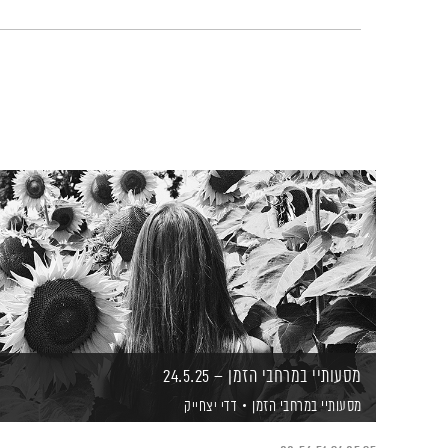
מסעותיי במרחבי הזמן – 24.5.25
מסעותיי במרחבי הזמן
דדי יצחייק