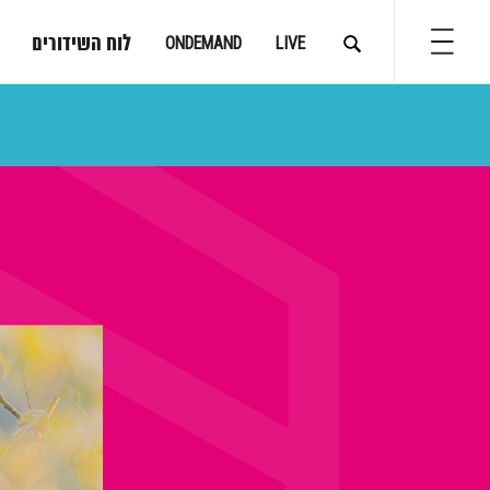
לוח השידורים
ONDEMAND
LIVE