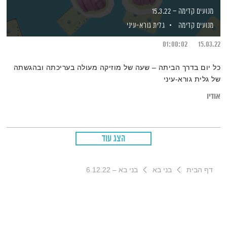
מנועים קדימה – 15.3.22
מנועים קדימה
גלית גורא-עיני
01:00:02
15.03.22
כל יום בדרך הביתה – שעה של מוזיקה מעולה בעריכתה ובהגשתה
של גלית גורא-עיני
אודיו
הצג עוד
דף הבית
בני בא
בני בא – 6.12.22