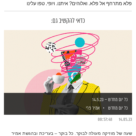
פלא מתרחף אל פלא. ואלוהים? איתנו. ויופי. טפו עלינו
כדאי להקשיב גם:
כל יום מחדש – 14.5.23
כל יום מחדש
אמיר פרי
00:57:48
14.05.23
שעה של מוזיקה מעולה לבוקר. כל בוקר – בעריכת ובהגשת אמיר