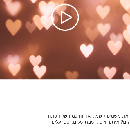
ו את משמעות שמו. ואז החוכמה של הפתח
? איתנו. ויופי. ושבת שלום. וטפו עלינו