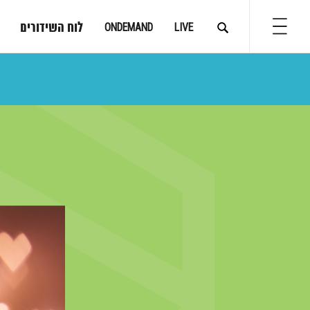
לוח השידורים
ONDEMAND
LIVE