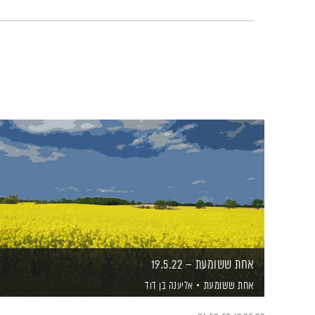
אחת ששומעת – 19.5.22
אחת ששומעת
אליענה בן דוד