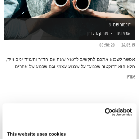
דוקטור שכנוע
אסימונים
ענת קלו לברון
00:58:20
26.05.15
אפשר לשכנע אתכם להקשיב לרגע? שעה עם הד"ר והעו"ד יניב זייד,
הלא הוא "דוקטור שכנוע" על שכנוע עצמי וגם שכנוע של אחרים
אודיו
This website uses cookies