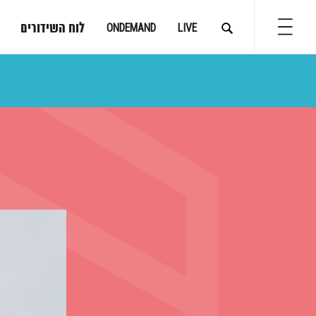
לוח השידורים
ONDEMAND
LIVE