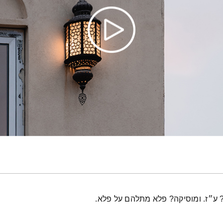
 ע״ז. ומוסיקה? פלא מתלהם על פלא.