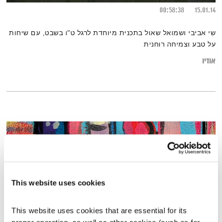
00:58:38
15.01.14
שי אביבי ושמואל שאול בתכנית מיוחדת לרגל ט"ו בשבט, עם שיחות
על טבע וצמיחה רוחנית
אודיו
This website uses cookies
This website uses cookies that are essential for its 