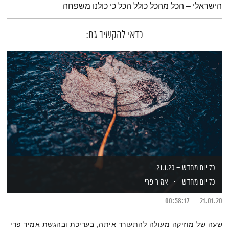
הישראלי – הכל מהכל כולל הכל כי כולנו משפחה
כדאי להקשיב גם:
כל יום מחדש – 21.1.20
כל יום מחדש
אמיר פרי
00:58:17
21.01.20
שעה של מוזיקה מעולה להתעורר איתה, בעריכת ובהגשת אמיר פרי