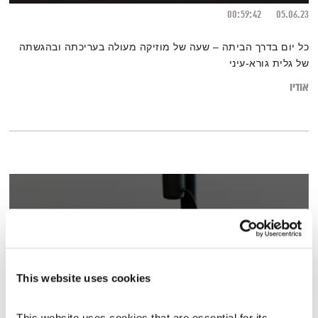
00:59:42
05.06.23
כל יום בדרך הביתה – שעה של מוזיקה מעולה בעריכתה ובהגשתה
של גלית גורא-עיני
אודיו
This website uses cookies
This website uses cookies that are essential for its 