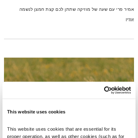
אמיר פרי עם שעה של מוזיקה שתתן לכם קצת חמצן לנשמה
אודיו
This website uses cookies
בני בא – 27.7.22
This website uses cookies that are essential for its 
proper operation, as well as other cookies (such as for 
בני בא
בני בשן