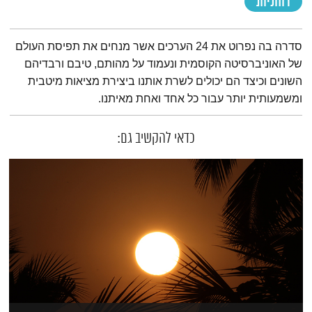
רוחניות
תמצית הפודקאסט
סדרה בה נפרוט את 24 הערכים אשר מנחים את תפיסת העולם
של האוניברסיטה הקוסמית ונעמוד על מהותם, טיבם ורבדיהם
השונים וכיצד הם יכולים לשרת אותנו ביצירת מציאות מיטבית
ומשמעותית יותר עבור כל אחד ואחת מאיתנו.
כדאי להקשיב גם: