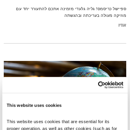
ספיישל כריסמס! גליה גלעדי מזמינה אתכם להתעורר יחד עם
מוזיקה מעולה בעריכתה ובהגשתה
אודיו
This website uses cookies
This website uses cookies that are essential for its 
מסביב לעולם
proper operation, as well as other cookies (such as for 