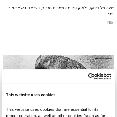
שעה של דיסקו, פ'אנק וכל מה שמריח מגרוב, בעריכת דיג'יי אמיר
פרי
אודיו
This website uses cookies
This website uses cookies that are essential for its 
כל יום מחדש – 22.10.25 – ספיישל Rain Dogs
proper operation, as well as other cookies (such as for 