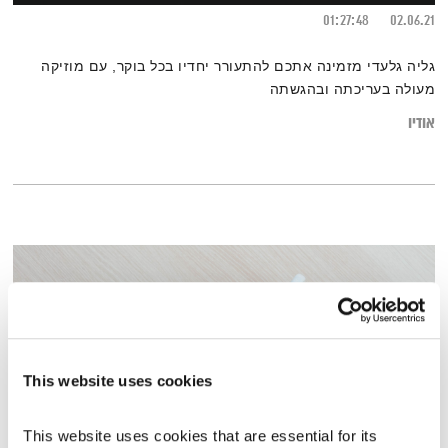
01:27:48
02.06.21
גליה גלעדי מזמינה אתכם להתעורר יחדיו בכל בוקר, עם מוזיקה
מעולה בעריכתה ובהגשתה
אודיו
This website uses cookies
This website uses cookies that are essential for its 