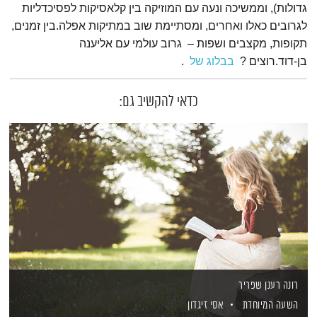
גדולות), וממשיכה ונעה עם המוזיקה בין קלאסיקות לפסיכדליות
לגרובים כאלו ואחרים, ומסתיימת שוב במתיקות אפלה.
בין זמנים,
תקופות, מקצבים ושפות – גרוב עולמי עם אליענה
בן-דוד
.רוצים
?
בבלוג של
.
כדאי להקשיב גם:
רונה רענן שפריר
השעה המיוחדת
אסי זיגדון