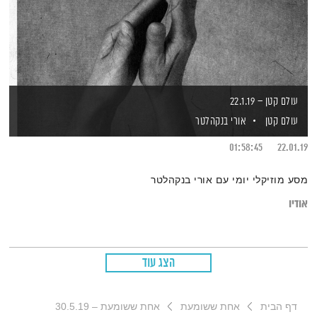
עולם קטן – 22.1.19
עולם קטן
אורי בנקהלטר
01:58:45
22.01.19
מסע מוזיקלי יומי עם אורי בנקהלטר
אודיו
הצג עוד
דף הבית
אחת ששומעת
אחת ששומעת – 30.5.19