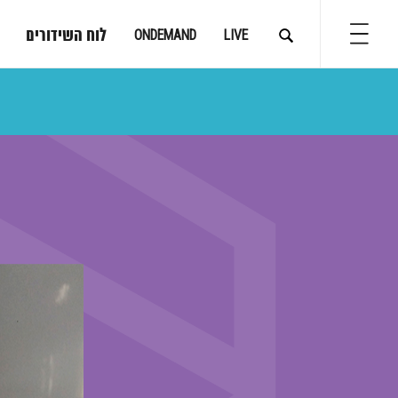
לוח השידורים
ONDEMAND
LIVE