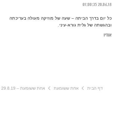
01:00:35
20.06.18
כל יום בדרך הביתה – שעה של מוזיקה מעולה בעריכתה
ובהגשתה של גלית גורא-עיני.
אודיו
דף הבית
אחת ששומעת
אחת ששומעת – 29.8.19