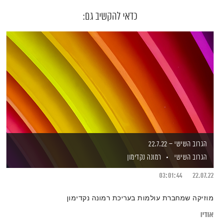
כדאי להקשיב גם:
הגרוב השישי – 22.7.22
הגרוב השישי
רמונה נקדימון
03:01:44
22.07.22
מוזיקה שמחברת עולמות בעריכת רמונה נקדימון
אודיו