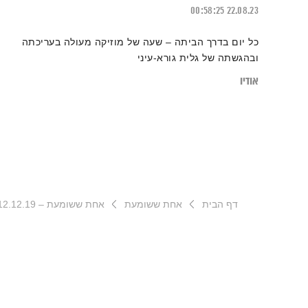
00:58:25
22.08.23
כל יום בדרך הביתה – שעה של מוזיקה מעולה בעריכתה
ובהגשתה של גלית גורא-עיני
אודיו
דף הבית
אחת ששומעת
אחת ששומעת – 12.12.19