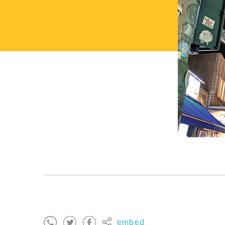
embed