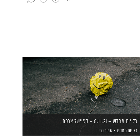
כל יום מחדש – 8.11.21 – ספיישל צרפת
כל יום מחדש
אמיר פרי