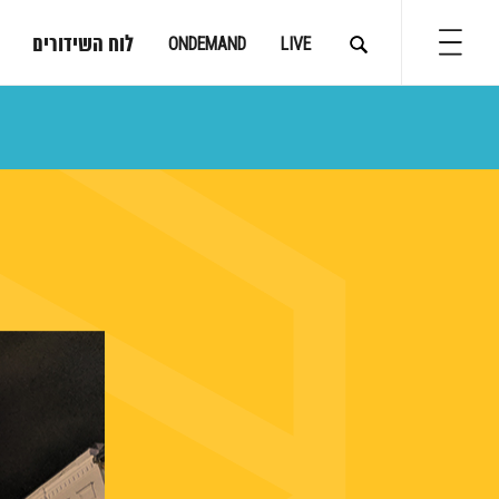
לוח השידורים
ONDEMAND
LIVE