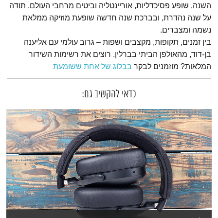
השנה, שופע פסיכדליות, אוריינטליה וביטים מרחבי העולם. תודה
על שנה נהדרת, ובברכת שנה חדשה שופעת מוזיקה ממלאת
נשמה ומצברים.
בין זמנים, תקופות, מקצבים ושפות – גרוב עולמי עם אליענה
בן-דוד, מהאולפן הביתי בברלין. רוצים את רשימות השידור
המלאות? מוזמנים לבקר
בבלוג של אחת ששומעת
כדאי להקשיב גם: