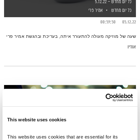
כל יום מחדש – 5.12.22
כל יום מחדש
אמיר פרי
00:59:50
05.12.22
שעה של מוזיקה מעולה להתעורר איתה, בעריכת ובהגשת אמיר פרי
אודיו
This website uses cookies
This website uses cookies that are essential for its 