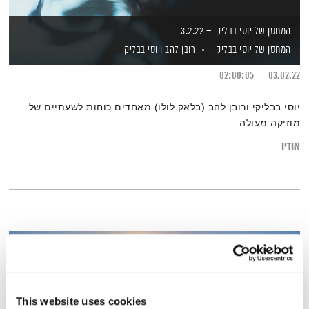
המחסן של יוסי בבליקי – 3.2.22
המחסן של יוסי בבליקי
רובן להב
ויוסי בבליקי
02:00:05
03.02.22
יוסי בבליקי ורובן להב (בלאק לולו) מאחדים כוחות לשעתיים של
מוזיקה מעולה
אודיו
This website uses cookies