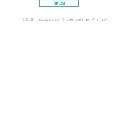
הצג עוד
דף הבית
אחת ששומעת
אחת ששומעת – 2.5.19