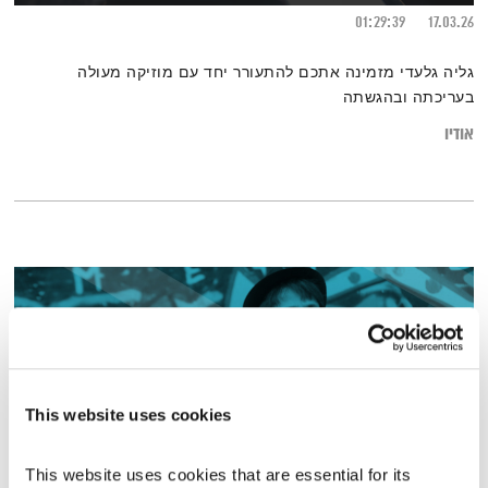
01:29:39
17.03.26
גליה גלעדי מזמינה אתכם להתעורר יחד עם מוזיקה מעולה
בעריכתה ובהגשתה
אודיו
This website uses cookies
This website uses cookies that are essential for its 