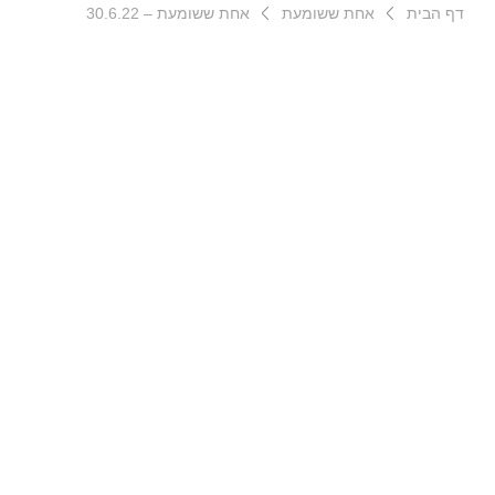
דף הבית
אחת ששומעת
אחת ששומעת – 30.6.22