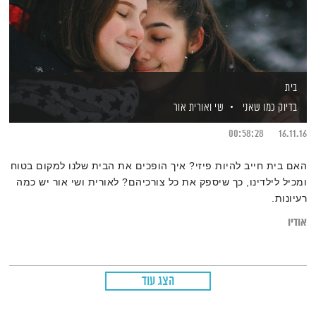
בית
בדיוק כמו שאני
שי ואורית אור
00:58:28
16.11.16
האם בית חייב להיות פיזי? איך הופכים את הבית שלנו למקום בטוח
ומכיל לילדינו, כך שיספק את כל צורכיהם? לאורית ושי אור יש כמה
רעיונות.
אודיו
הצג עוד