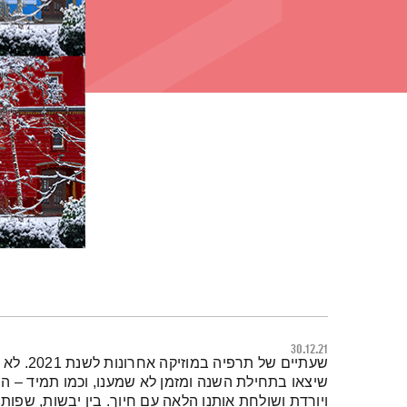
30.12.21
תמצית הפודקאסט
שעתיים של
שיצאו בתחילת השנה ומזמן לא שמענו, וכמו תמיד – ה
ויורדת ושולחת אותנו הלאה עם חיוך.
בין יבשות, שפות, 