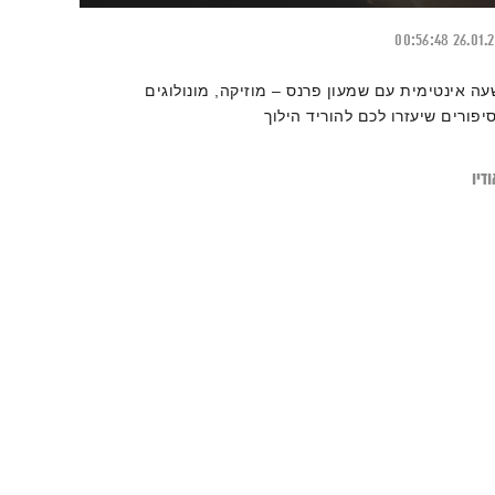
00:56:48
26.01.
עה אינטימית עם שמעון פרנס – מוזיקה, מונולוגים
סיפורים שיעזרו לכם להוריד הילוך
דיו