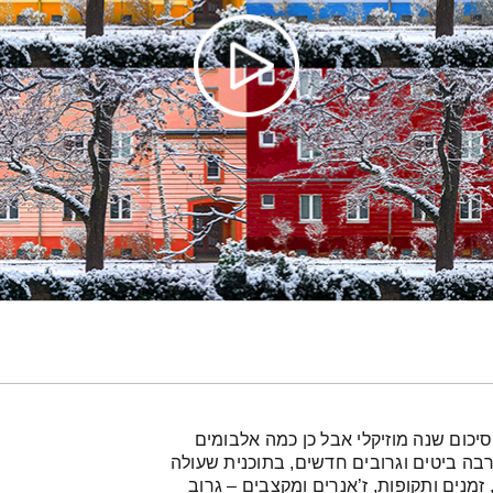
 תרפיה במוזיקה אחרונות לשנת 2021. לא סיכום שנה מוזיקלי אבל כן כמה אלבומים
רבה ביטים וגרובים חדשים, בתוכנית שעולה
זמנים ותקופות, ז’אנרים ומקצבים – גרוב