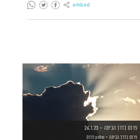
embed
פרנס בדרך הביתה – 26.1.23
פרנס בדרך הביתה
שמעון פרנס