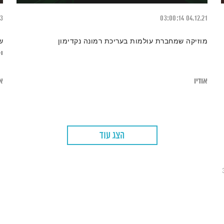
23
03:00:14
04.12.21
מוזיקה שמחברת עולמות בעריכת רמונה נקדימון
ש
ו
אודיו
או
הצג עוד