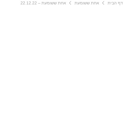
דף הבית
אחת ששומעת
אחת ששומעת – 22.12.22