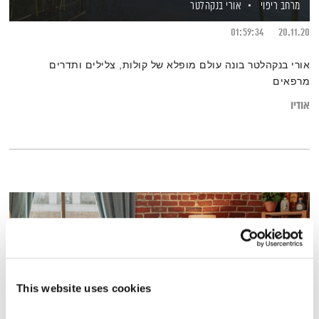
מרחב ריפוי
אורי בנקהלטר
01:59:34
20.11.20
אורי בנקהלטר בונה עולם מופלא של קולות, צלילים ותדרים
מרפאים
אודיו
This website uses cookies