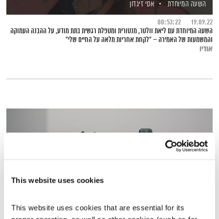
השעה המיוחדת
אסי זיגדון
00:53:22
19.09.22
השעה המיוחדת עם ליאת וולטר, מנטורית ומטפלת רגשית בתת מודע, על ההבנה העמוקה
והמשמעות של האמירה – "לקחת אחריות מלאה על החיים שלי"
אודיו
This website uses cookies
This website uses cookies that are essential for its 