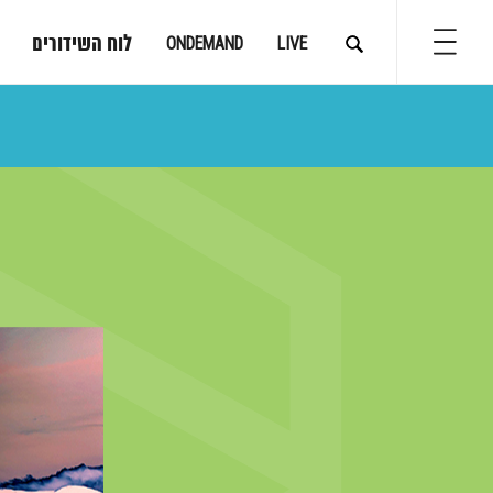
לוח השידורים
ONDEMAND
LIVE