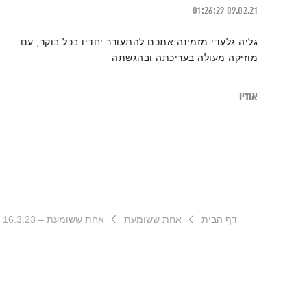
01:26:29
09.02.21
גליה גלעדי מזמינה אתכם להתעורר יחדיו בכל בוקר, עם
מוזיקה מעולה בעריכתה ובהגשתה
אודיו
דף הבית
אחת ששומעת
אחת ששומעת – 16.3.23