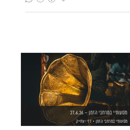
מסעותיי במרחבי הזמן – 27.6.26
מסעותיי במרחבי הזמן
דדי יצחייק