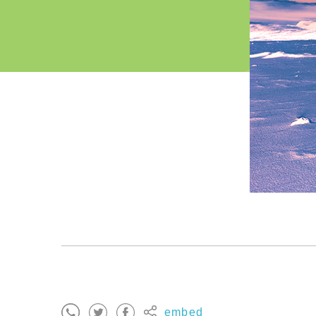
embed