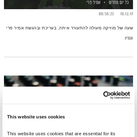
כל יום מחדש
אמיר פרי
00:58:23
10.12.19
שעה של מוזיקה מעולה להתעורר איתה, בעריכת ובהגשת אמיר פרי
אודיו
This website uses cookies
This website uses cookies that are essential for its 