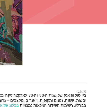
14.04.22
תמצית הפודקאסט
בין סול ופ'אנק של שנות ה-60' 
יבשות, שפות, זמנים ותקופות, ז’אנרים ומקצבים – גרוב
בברלין. רשימות השידור המלאות נמצאות
בבלוג של א