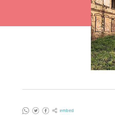
embed