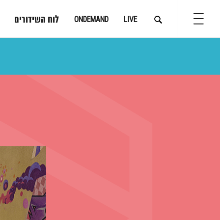
לוח השידורים
ONDEMAND
LIVE