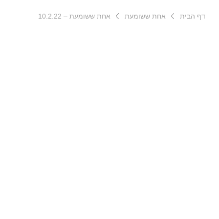
דף הבית
אחת ששומעת
אחת ששומעת – 10.2.22