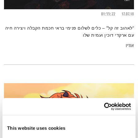
01:55:22
17.07.18
"לאהוב זה קל" – כלים לשלום פנימי בראי חכמת הקבלה ויצירה חיה
עם ארקדי דוכין ועמית שלו
אודיו
This website uses cookies