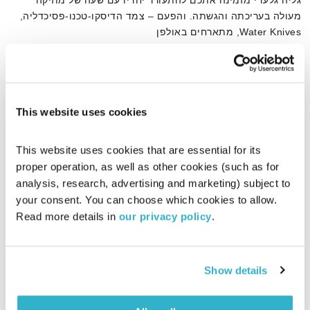
גליה גלעדי מזמינה אתכם להתעורר יחדיו עם שעה של מוזיקה
מעולה בעריכתה והגשתה. והפעם – צמד הדיסקו-טכנו-פסיכדליה,
Water Knives, מתארחים באולפן
אודיו
This website uses cookies
דף הבית
Water Knives
This website uses cookies that are essential for its 
proper operation, as well as other cookies (such as for 
analysis, research, advertising and marketing) subject to 
your consent. You can choose which cookies to allow. 
Read more details in 
our privacy policy
.
Show details