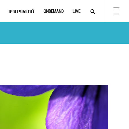
לוח השידורים
ONDEMAND
LIVE