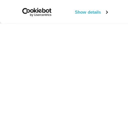
Show details
החיים:
מהותי
מהות החיים