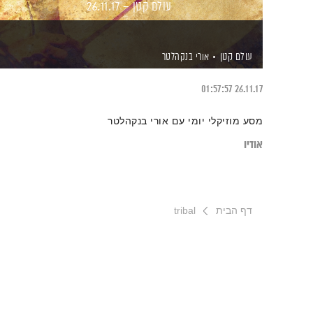
עולם קטן – 26.11.17
עולם קטן
אורי בנקהלטר
01:57:57
26.11.17
מסע מוזיקלי יומי עם אורי בנקהלטר
אודיו
דף הבית
tribal