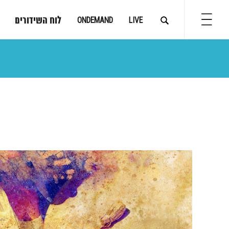
לוח השידורים
ONDEMAND
LIVE