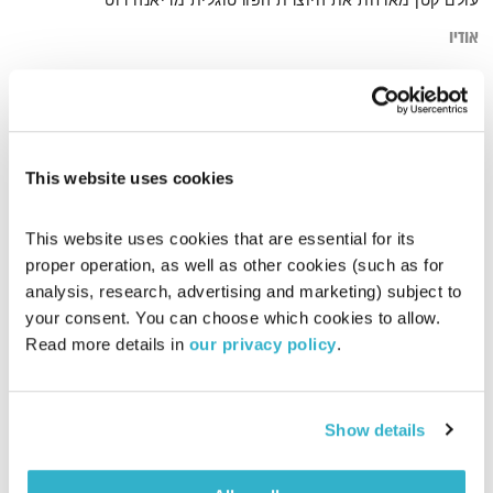
עולם קטן מארחת את היוצרת הפורטוגלית מריאנה רוט
אודיו
דף הבית
portugal
This website uses cookies
This website uses cookies that are essential for its 
proper operation, as well as other cookies (such as for 
analysis, research, advertising and marketing) subject to 
your consent. You can choose which cookies to allow. 
Read more details in 
our privacy policy
.
Show details