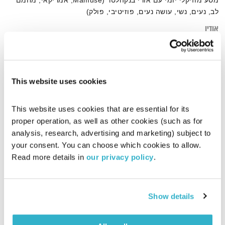
מסע מוזיקלי יומי עם אורי בנקהלטר (Mamuse, אמריקאי, מחמם
לב, נעים, נשי, עושה נעים, פוזיטיבי, פולק)
אודיו
This website uses cookies
דף הבית
Mamuse
This website uses cookies that are essential for its 
proper operation, as well as other cookies (such as for 
analysis, research, advertising and marketing) subject to 
your consent. You can choose which cookies to allow. 
Read more details in 
our privacy policy
.
Show details