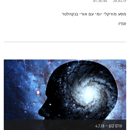
01:58:06
20.03.19
מסע מוזיקלי יומי עם אורי בנקהלטר
אודיו
עולם קטן – 4.7.18