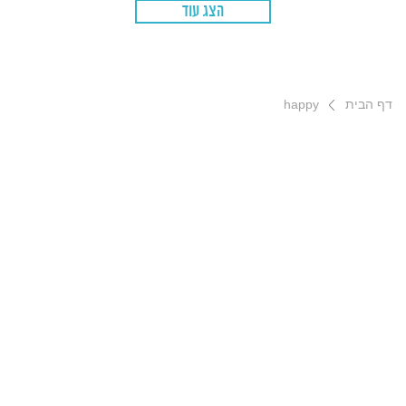
הצג עוד
דף הבית
happy