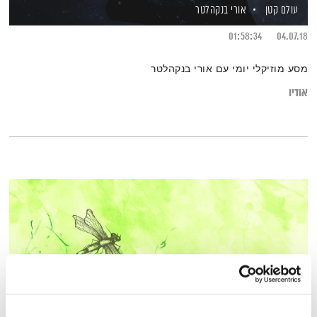
עולם קטן
אורי בנקהלטר
01:58:34
04.07.18
מסע מוזיקלי יומי עם אורי בנקהלטר
אודיו