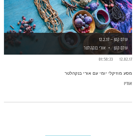
עולם קטן – 12.2.17
עולם קטן
אורי בנקהלטר
01:58:23
12.02.17
מסע מוזיקלי יומי עם אורי בנקהלטר
אודיו