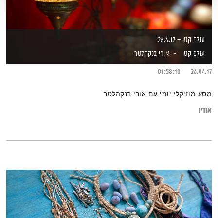
עולם קטן – 26.4.17
עולם קטן
אורי בנקהלטר
01:58:10
26.04.17
מסע מוזיקלי יומי עם אורי בנקהלטר
אודיו