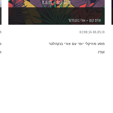
עולם קטן – 8.5.18
עולם קטן
אורי בנקהלטר
18
02:00:24
08.05.18
מסע מוזיקלי יומי עם אורי בנקהלטר
מ
אודיו
או