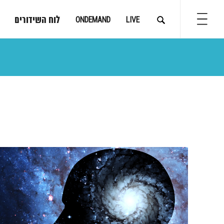
לוח השידורים
ONDEMAND
LIVE