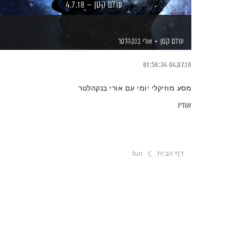
עולם קטן – 4.7.18
עולם קטן
אורי בנקהלטר
01:58:34
04.07.18
מסע מוזיקלי יומי עם אורי בנקהלטר
אודיו
דף הבית
fun