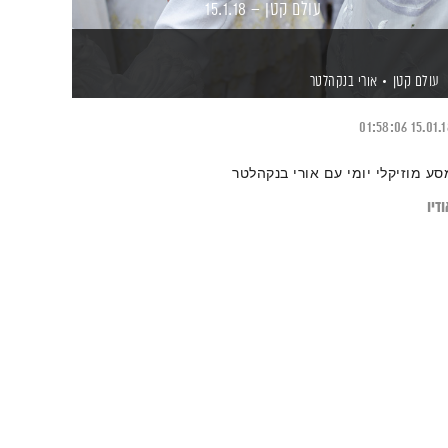
עולם קטן – 15.1.18
עולם קטן
אורי בנקהלטר
01:58:06
15.01.
סע מוזיקלי יומי עם אורי בנקהלטר
דיו