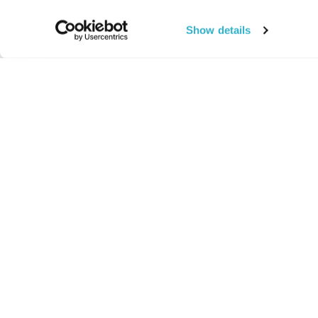
Show details
החיים:
מהותי
מהות החיים