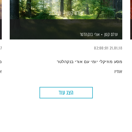
עולם קטן – 21.1.18
עולם קטן
אורי בנקהלטר
17
02:00:01
21.01.18
מסע מוזיקלי יומי עם אורי בנקהלטר
מ
אודיו
או
הצג עוד