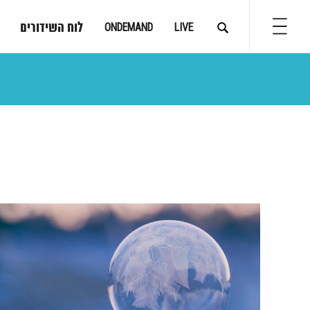
לוח השידורים
ONDEMAND
LIVE