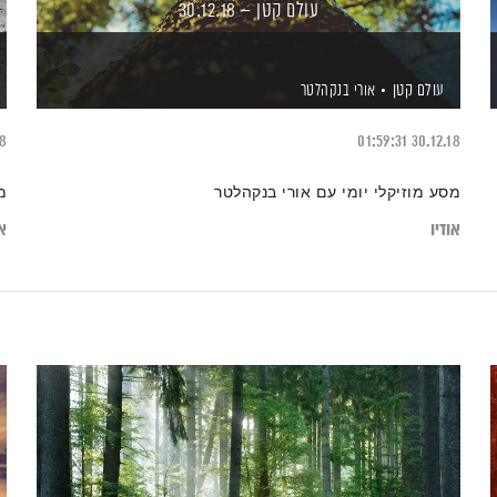
עולם קטן – 30.12.18
עולם קטן
אורי בנקהלטר
18
01:59:31
30.12.18
מסע מוזיקלי יומי עם אורי בנקהלטר
מ
אודיו
או