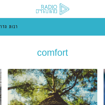
רבות הדרכ
comfort