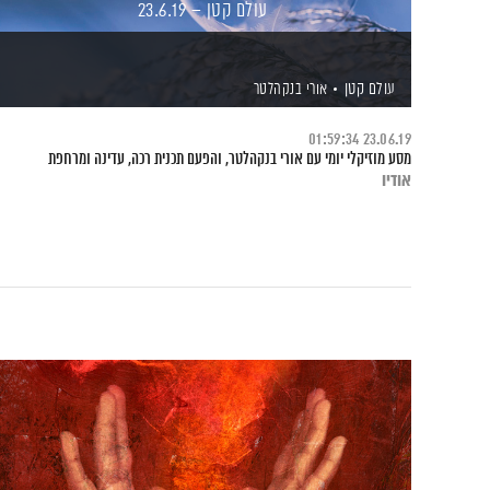
עולם קטן – 23.6.19
עולם קטן
אורי בנקהלטר
01:59:34
23.06.19
מסע מוזיקלי יומי עם אורי בנקהלטר, והפעם תכנית רכה, עדינה ומרחפת
אודיו