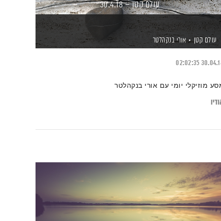
עולם קטן – 30.4.18
עולם קטן
אורי בנקהלטר
02:02:35
30.04.
סע מוזיקלי יומי עם אורי בנקהלטר
דיו