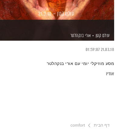
עולם קטן – 21.3.18
עולם קטן
אורי בנקהלטר
01:59:07
21.03.18
מסע מוזיקלי יומי עם אורי בנקהלטר
אודיו
דף הבית
comfort