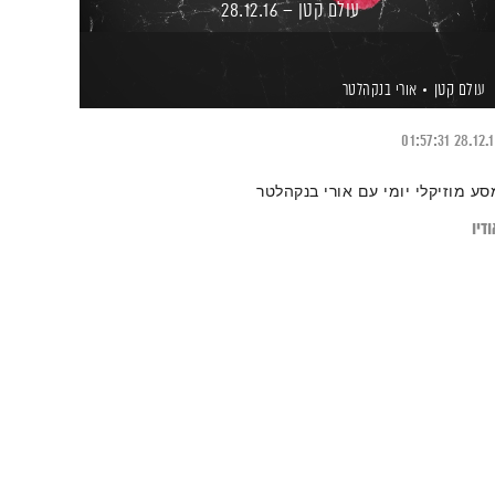
עולם קטן – 28.12.16
עולם קטן
אורי בנקהלטר
01:57:31
28.12.
סע מוזיקלי יומי עם אורי בנקהלטר
דיו