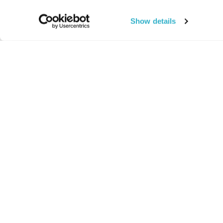
Show details
החיים:
מהותי
מהות החיים