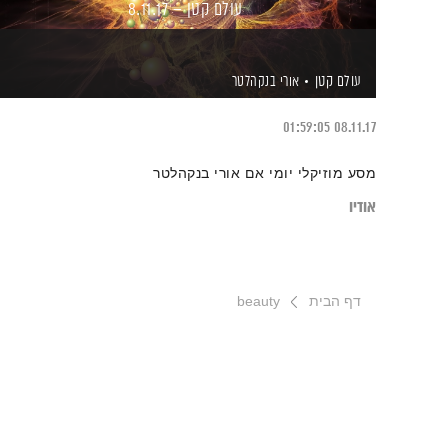
עולם קטן – 8.11.17
עולם קטן
אורי בנקהלטר
01:59:05
08.11.17
מסע מוזיקלי יומי אם אורי בנקהלטר
אודיו
דף הבית
beauty