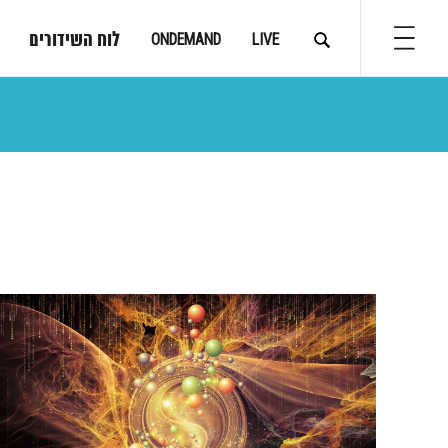
לוח השידורים
ONDEMAND
LIVE