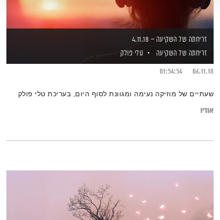
זריחתה של השקיעה – 4.11.18
זריחתה של השקיעה
טלי פולק
01:54:54
06.11.18
שעתיים של מוזיקה נעימה ומגוונת לסוף היום, בעריכת טלי פולק
אודיו