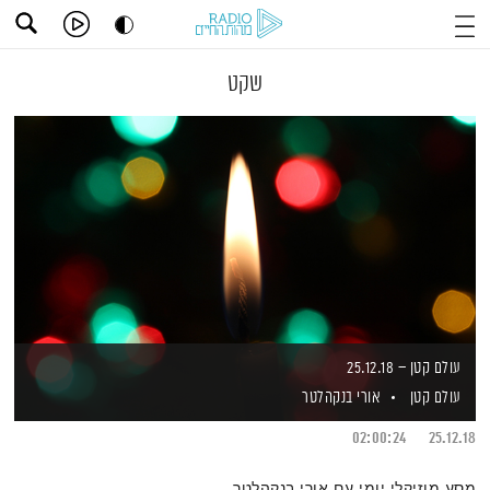
שקט
עולם קטן – 25.12.18
עולם קטן
אורי בנקהלטר
02:00:24
25.12.18
מסע מוזיקלי יומי עם אורי בנקהלטר