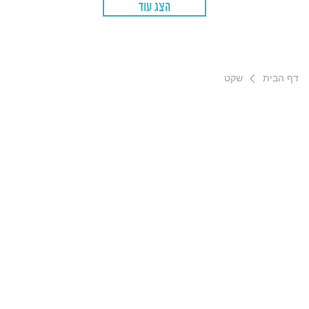
הצג עוד
דף הבית
שקט