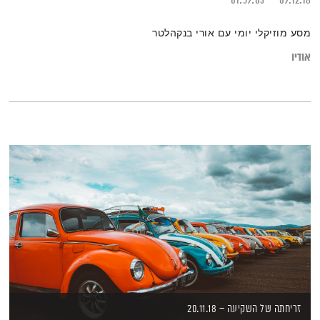
01:59:03
09.12.18
מסע מוזיקלי יומי עם אורי בנקהלטר
אודיו
זריחתה של השקיעה – 20.11.18