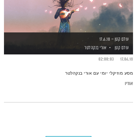
עולם קטן – 17.6.18
עולם קטן
אורי בנקהלטר
02:00:03
17.06.18
מסע מוזיקלי יומי עם אורי בנקהלטר
אודיו