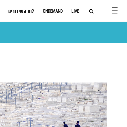
לוח השידורים
ONDEMAND
LIVE