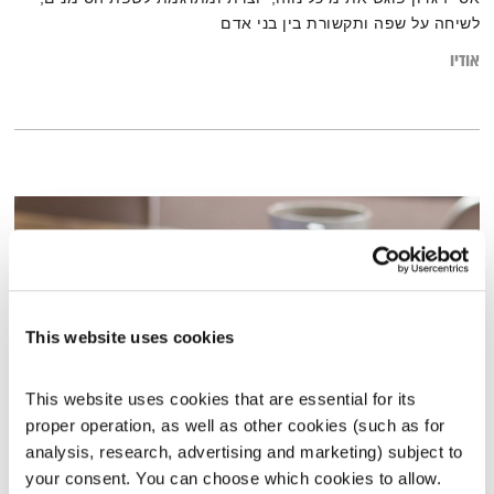
לשיחה על שפה ותקשורת בין בני אדם
אודיו
This website uses cookies
This website uses cookies that are essential for its 
proper operation, as well as other cookies (such as for 
כתיבה
analysis, research, advertising and marketing) subject to 
your consent. You can choose which cookies to allow. 
אסימונים
ענת קלו לברון