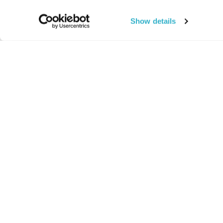
Show details
החיים:
מהותי
מהות החיים