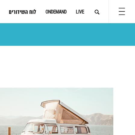
לוח השידורים
ONDEMAND
LIVE