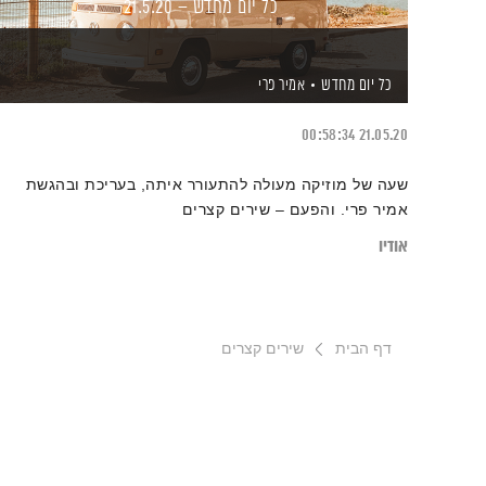
כל יום מחדש – 21.5.20
כל יום מחדש
אמיר פרי
00:58:34
21.05.20
שעה של מוזיקה מעולה להתעורר איתה, בעריכת ובהגשת
אמיר פרי. והפעם – שירים קצרים
אודיו
דף הבית
שירים קצרים