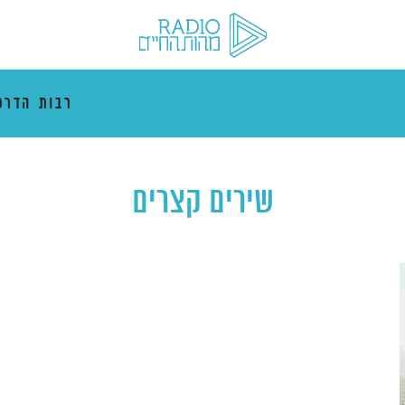
רבות הדרכ
שירים קצרים