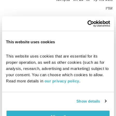
אודיו
דף הבית
שירים עם המילה מאמא
This website uses cookies
This website uses cookies that are essential for its 
proper operation, as well as other cookies (such as for 
analysis, research, advertising and marketing) subject to 
your consent. You can choose which cookies to allow. 
Read more details in 
our privacy policy
.
Show details