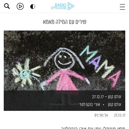
שירים עם המילה מאמא
עולם קטן – 27.12.17
עולם קטן
אורי בנקהלטר
01:58:54
27.12.17
מסע מוזיקלי יומי עם אורי בנקהלטר